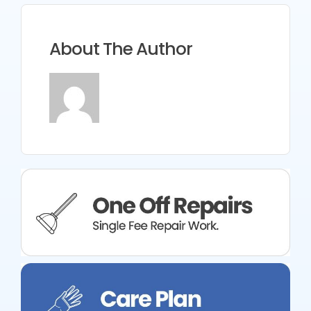
About The Author