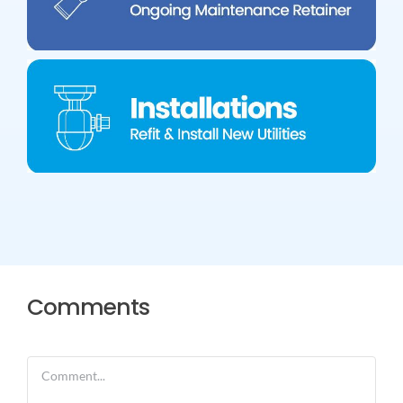
Comments
Comment