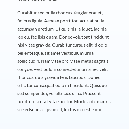
Curabitur sed nulla rhoncus, feugiat erat et,
finibus ligula. Aenean porttitor lacus at nulla
accumsan pretium. Ut quis nisl aliquet, lacinia
leo eu, facilisis quam. Donec volutpat tincidunt
nisl vitae gravida. Curabitur cursus elit id odio
pellentesque, sit amet vestibulum urna
sollicitudin. Nam vitae orci vitae metus sagittis
congue. Vestibulum consectetur urna nec velit
rhoncus, quis gravida felis faucibus. Donec
efficitur consequat odio in tincidunt. Quisque
sed semper dui, vel ultricies urna. Praesent
hendrerit a erat vitae auctor. Morbi ante mauris,
scelerisque ac ipsum id, luctus molestie nunc.