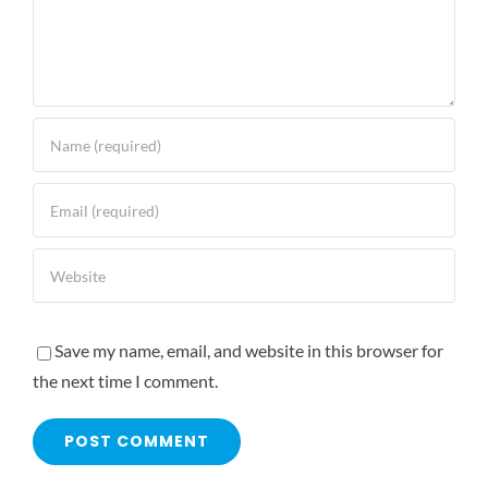
Save my name, email, and website in this browser for
the next time I comment.