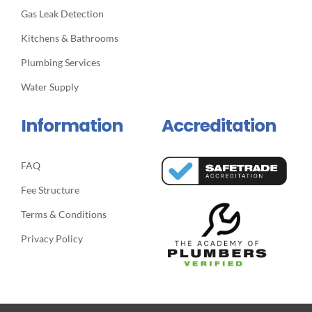
Gas Leak Detection
Kitchens & Bathrooms
Plumbing Services
Water Supply
Information
Accreditation
FAQ
Fee Structure
Terms & Conditions
Privacy Policy