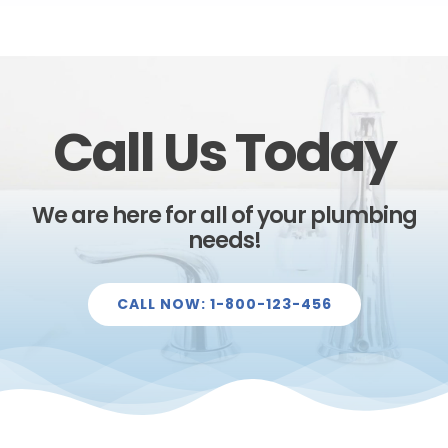
Call Us Today
We are here for all of your plumbing
needs!
CALL NOW: 1-800-123-456